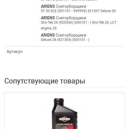
ARIENS
Снегоуборщики
ST 30 DLE (001101 - 999999) 921307 Deluxe 30
ARIENS
Снегоуборщики
Sno-Tek 26 (920306) (000101 - ) Sno-Tek 26, LCT
engine, 26
ARIENS
Снегоуборщики
Deluxe 28 (921304) (000101 - )
Артикул
Сопутствующие товары