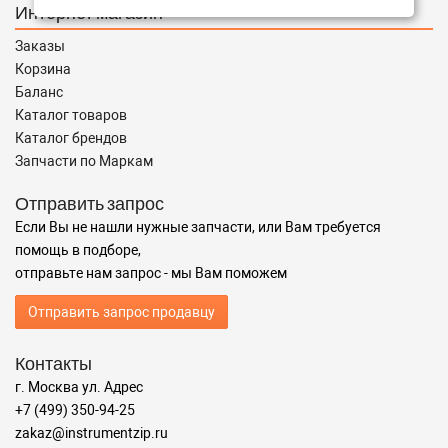
Интернет магазин
Заказы
Корзина
Баланс
Каталог товаров
Каталог брендов
Запчасти по Маркам
Отправить запрос
Если Вы не нашли нужные запчасти, или Вам требуется
помощь в подборе,
отправьте нам запрос - мы Вам поможем
Отправить запрос продавцу
Контакты
г. Москва ул. Адрес
+7 (499) 350-94-25
zakaz@instrumentzip.ru